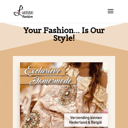
Your Fashion... Is Our
Style!