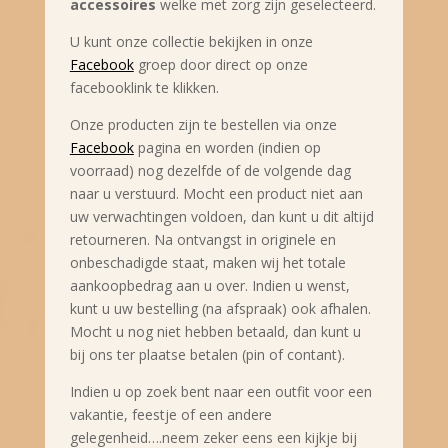
accessoires
welke met zorg zijn geselecteerd.
U kunt onze collectie bekijken in onze
Facebook
groep
door direct op onze
facebooklink te klikken.
Onze producten zijn te bestellen via onze
Facebook
pagina en worden (indien op
voorraad) nog dezelfde of de volgende dag
naar u verstuurd. Mocht een product niet aan
uw verwachtingen voldoen, dan kunt u dit altijd
retourneren. Na ontvangst in originele en
onbeschadigde staat, maken wij het totale
aankoopbedrag aan u over. Indien u wenst,
kunt u uw bestelling (na afspraak) ook afhalen.
Mocht u nog niet hebben betaald, dan kunt u
bij ons ter plaatse betalen (pin of contant).
Indien u op zoek bent naar een outfit voor een
vakantie, feestje of een andere
gelegenheid….neem zeker eens een kijkje bij